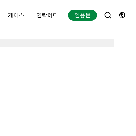
케이스
연락하다
인용문