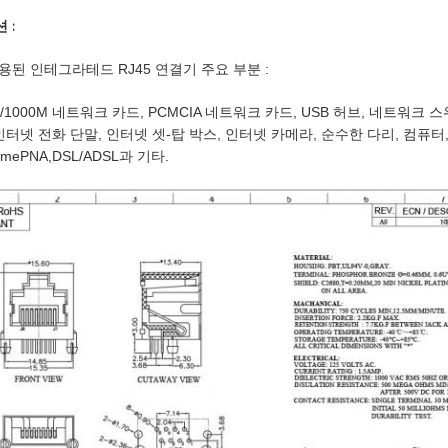
 :
된 인테그라테드 RJ45 연결기 주요 부분 :
00/1000M 네트워크 카드, PCMCIA 네트워크 카드, USB 허브, 네트워크
인터넷 전화 단말, 인터넷 셋-탑 박스, 인터넷 카메라, 순수한 다리, 컴퓨터,
mePNA,DSL/ADSL과 기타.