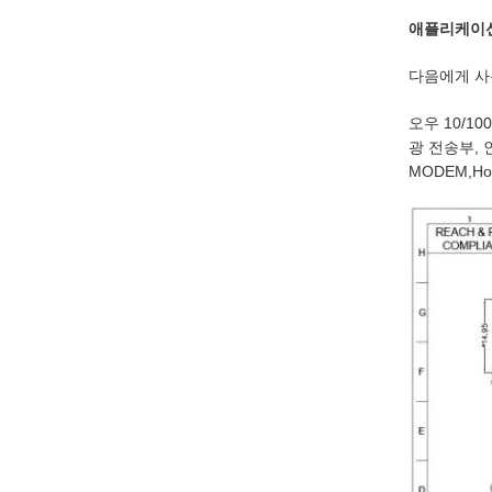
애플리케이션
다음에게 사용
오우 10/1
광 전송부, 
MODEM,Ho